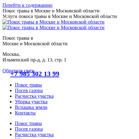
Перейти к содержанию
Покос травы в Москве и Московской области
Услуги покоса травы в Москве и Московской области
Покос травы в
Москве и Московской области
Москва,
Ильменский пр-д, д. 13, стр. 1
Обратная связь
+7 985 302 13 99
Покос травы
Посев газона
Расчистка участка
Уборка участка
Вспашка земли
Контакты
Покос травы
Посев газона
Расчистка участка