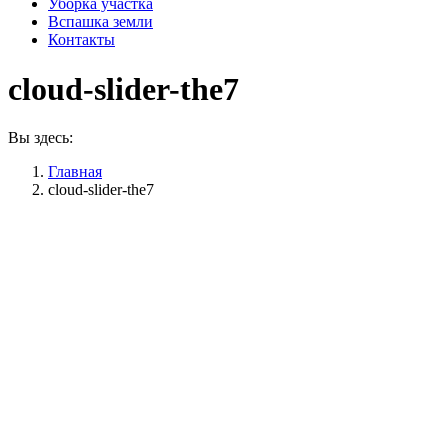
Уборка участка
Вспашка земли
Контакты
cloud-slider-the7
Вы здесь:
Главная
cloud-slider-the7