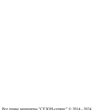
Все права защищены "СЕЗОН-сервис" © 2014 - 2024