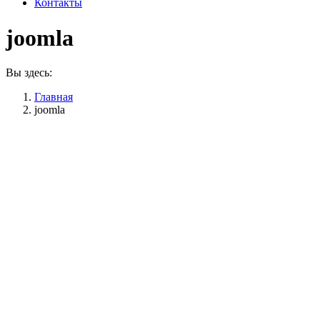
Контакты
joomla
Вы здесь:
Главная
joomla