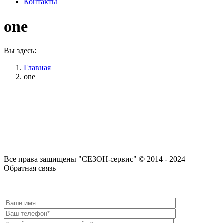
Контакты
one
Вы здесь:
Главная
one
Все права защищены "СЕЗОН-сервис" © 2014 - 2024
Вверх
Обратная связь