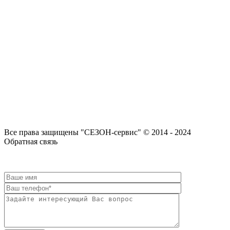
Все права защищены "СЕЗОН-сервис" © 2014 - 2024
Вверх
Обратная связь