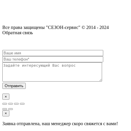
Все права защищены "СЕЗОН-сервис" © 2014 - 2024
Вверх
Обратная связь
×
×
Заявка отправлена, наш менеджер скоро свяжется с вами!