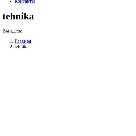
Контакты
tehnika
Вы здесь:
Главная
tehnika