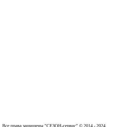
Все права защищены "СЕЗОН-сервис" © 2014 - 2024