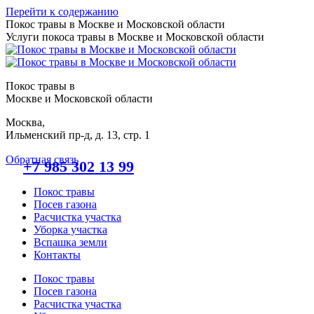
Перейти к содержанию
Покос травы в Москве и Московской области
Услуги покоса травы в Москве и Московской области
Покос травы в
Москве и Московской области
Москва,
Ильменский пр-д, д. 13, стр. 1
Обратная связь
+7 985 302 13 99
Покос травы
Посев газона
Расчистка участка
Уборка участка
Вспашка земли
Контакты
Покос травы
Посев газона
Расчистка участка