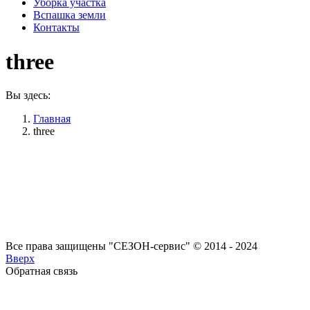
Уборка участка
Вспашка земли
Контакты
three
Вы здесь:
Главная
three
Все права защищены "СЕЗОН-сервис" © 2014 - 2024
Вверх
Обратная связь